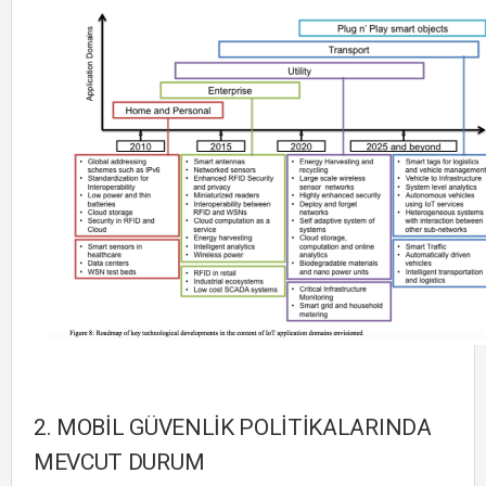
2. MOBİL GÜVENLİK POLİTİKALARINDA
MEVCUT DURUM