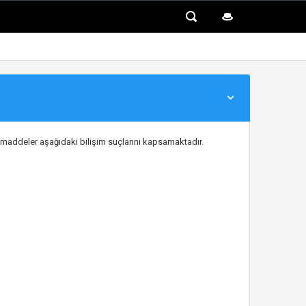
u maddeler aşağıdaki bilişim suçlarını kapsamaktadır.